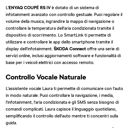
L’
ENYAQ COUPÉ RS iV
è dotato di un sistema di
infotainment avanzato con controllo gestuale. Puoi regolare il
volume della musica, ingrandire la mappa di navigazione o
controllare la temperatura dell’aria condizionata tramite il
dispositivo di scorrimento. Lo SmartLink ti permette di
utilizzare e controllare le app dello smartphone tramite il
display dell’infotainment.
ŠKODA Connect
offre una serie di
servizi online, inclusi aggiornamenti software e funzionalità di
base per i veicoli elettrici con accesso remoto.
Controllo Vocale Naturale
L’assistente vocale Laura ti permette di comunicare con l’auto
in modo naturale. Puoi controllare la navigazione, i media,
l’infotainment, l’aria condizionata e gli SMS senza bisogno di
comandi complicati. Laura capisce il linguaggio quotidiano,
semplificando il controllo dell’auto mentre ti concentri sulla
guida.