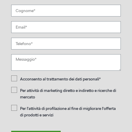
Acconsento al trattamento dei dati personali*
Per attività di marketing diretto e indiretto e ricerche di
mercato
Per l'attività di profilazione al fine di migliorare l'offerta
di prodotti e servizi