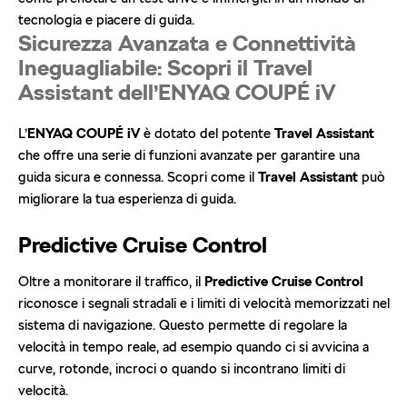
tecnologia e piacere di guida.
Sicurezza Avanzata e Connettività
Ineguagliabile: Scopri il Travel
Assistant dell’ENYAQ COUPÉ iV
L’
ENYAQ COUPÉ iV
è dotato del potente
Travel Assistant
che offre una serie di funzioni avanzate per garantire una
guida sicura e connessa. Scopri come il
Travel Assistant
può
migliorare la tua esperienza di guida.
Predictive Cruise Control
Oltre a monitorare il traffico, il
Predictive Cruise Control
riconosce i segnali stradali e i limiti di velocità memorizzati nel
sistema di navigazione. Questo permette di regolare la
velocità in tempo reale, ad esempio quando ci si avvicina a
curve, rotonde, incroci o quando si incontrano limiti di
velocità.