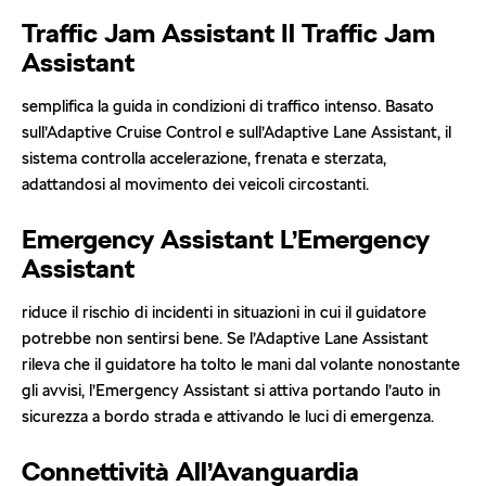
Traffic Jam Assistant
Il
Traffic Jam
Assistant
semplifica la guida in condizioni di traffico intenso. Basato
sull’Adaptive Cruise Control e sull’Adaptive Lane Assistant, il
sistema controlla accelerazione, frenata e sterzata,
adattandosi al movimento dei veicoli circostanti.
Emergency Assistant
L’
Emergency
Assistant
riduce il rischio di incidenti in situazioni in cui il guidatore
potrebbe non sentirsi bene. Se l’Adaptive Lane Assistant
rileva che il guidatore ha tolto le mani dal volante nonostante
gli avvisi, l’Emergency Assistant si attiva portando l’auto in
sicurezza a bordo strada e attivando le luci di emergenza.
Connettività All’Avanguardia