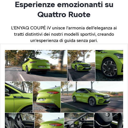
Esperienze emozionanti su
Quattro Ruote
L’ENYAQ COUPÉ iV unisce l’armonia dell’eleganza ai
tratti distintivi dei nostri modelli sportivi, creando
un’esperienza di guida senza pari.