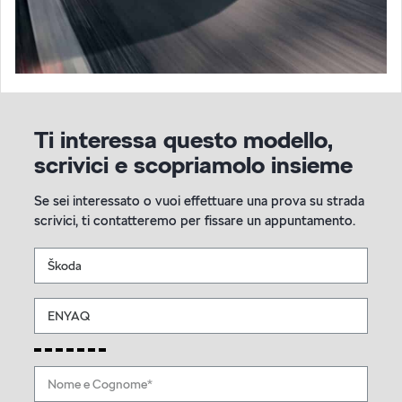
Ti interessa questo modello,
scrivici e scopriamolo insieme
Se sei interessato o vuoi effettuare una prova su strada
scrivici, ti contatteremo per fissare un appuntamento.