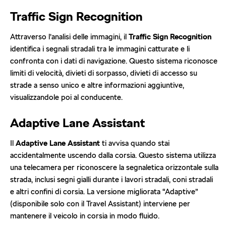
Traffic Sign Recognition
Attraverso l’analisi delle immagini, il
Traffic Sign Recognition
identifica i segnali stradali tra le immagini catturate e li
confronta con i dati di navigazione. Questo sistema riconosce
limiti di velocità, divieti di sorpasso, divieti di accesso su
strade a senso unico e altre informazioni aggiuntive,
visualizzandole poi al conducente.
Adaptive Lane Assistant
Il
Adaptive Lane Assistant
ti avvisa quando stai
accidentalmente uscendo dalla corsia. Questo sistema utilizza
una telecamera per riconoscere la segnaletica orizzontale sulla
strada, inclusi segni gialli durante i lavori stradali, coni stradali
e altri confini di corsia. La versione migliorata “Adaptive”
(disponibile solo con il Travel Assistant) interviene per
mantenere il veicolo in corsia in modo fluido.