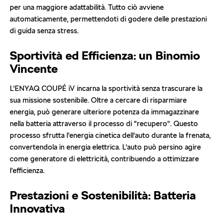
per una maggiore adattabilità. Tutto ciò avviene
automaticamente, permettendoti di godere delle prestazioni
di guida senza stress.
Sportività ed Efficienza: un Binomio
Vincente
L’ENYAQ COUPÉ iV incarna la sportività senza trascurare la
sua missione sostenibile. Oltre a cercare di risparmiare
energia, può generare ulteriore potenza da immagazzinare
nella batteria attraverso il processo di “recupero”. Questo
processo sfrutta l’energia cinetica dell’auto durante la frenata,
convertendola in energia elettrica. L’auto può persino agire
come generatore di elettricità, contribuendo a ottimizzare
l’efficienza.
Prestazioni e Sostenibilità: Batteria
Innovativa