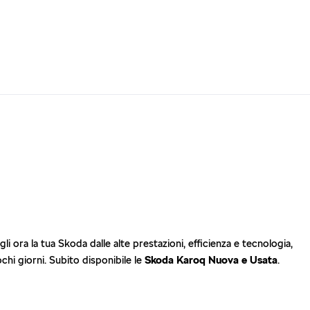
li ora la tua Skoda dalle alte prestazioni, efficienza e tecnologia,
ochi giorni. Subito disponibile le
Skoda Karoq Nuova e Usata
.