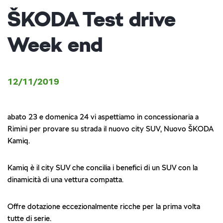
ŠKODA Test drive
Week end
12/11/2019
abato 23 e domenica 24 vi aspettiamo in concessionaria a
Rimini per provare su strada il nuovo city SUV, Nuovo ŠKODA
Kamiq.
Kamiq è il city SUV che concilia i benefici di un SUV con la
dinamicità di una vettura compatta.
Offre dotazione eccezionalmente ricche per la prima volta
tutte di serie.