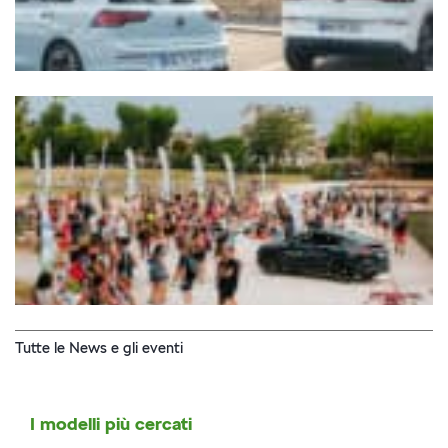
Tutte le News e gli eventi
I modelli più cercati