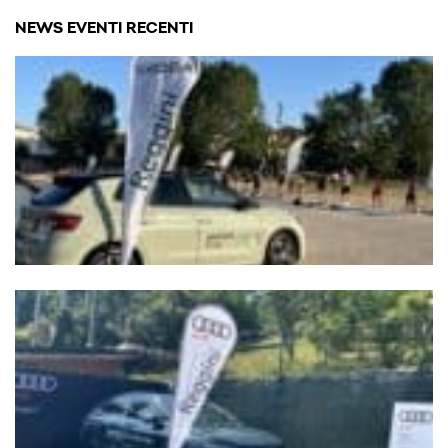
NEWS EVENTI RECENTI