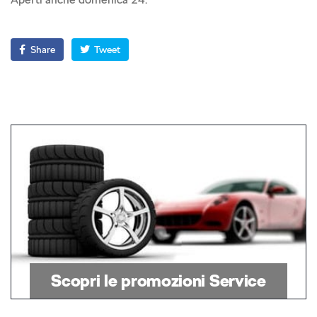
Share
Tweet
Scopri le promozioni Service